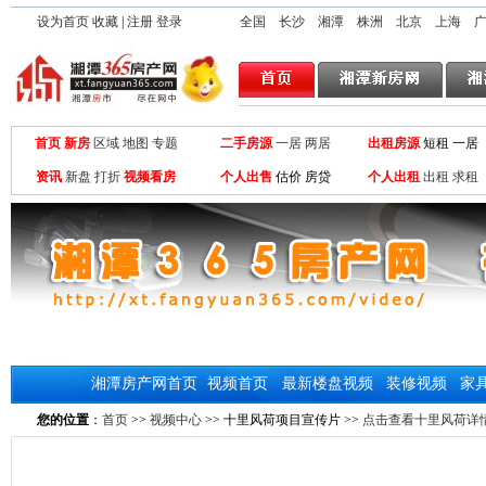
设为首页
收藏
|
注册
登录
全国
长沙
湘潭
株洲
北京
上海
首页
新房
区域
地图
专题
二手房源
一居
两居
出租房源
短租 一居
资讯
新盘
打折
视频看房
个人出售
估价 房贷
个人出租
出租
求租
湘潭房产网首页
视频首页
最新楼盘视频
装修视频
家
您的位置
：
首页
>>
视频中心
>> 十里风荷项目宣传片 >>
点击查看十里风荷详