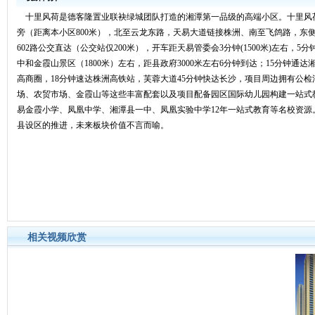
十里风荷是德客隆置业联袂绿城团队打造的湘潭第一品级的高端小区。十里风
旁（距离本小区800米），北至云龙东路，天易大道链接株洲、南至飞鸽路，东侧
602路公交直达（公交站仅200米），开车距天易管委会3分钟(1500米)左右，5
中和金霞山景区（1800米）左右，距县政府3000米左右6分钟到达；15分钟通
高商圈，18分钟速达株洲高铁站，芙蓉大道45分钟快达长沙，项目周边拥有公
场、农贸市场、金霞山等这些丰富配套以及项目配备园区国际幼儿园构建一站式
易金霞小学、凤凰中学、湘潭县一中、凤凰实验中学12年一站式教育等名校资源
县设区的推进，未来板块价值不言而喻。
相关视频欣赏