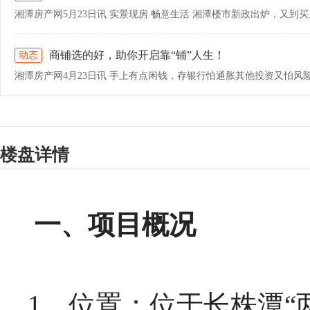
商铺选的好，助你开启靠“铺”人生！
动态
楼盘详情
一、项目概况
1、位置：位于长株潭“