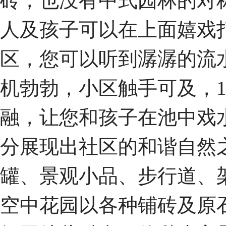
砖，也没有中式园林的对
人及孩子可以在上面嬉戏
区，您可以听到潺潺的流
机勃勃，小区触手可及，1
融，让您和孩子在池中戏
分展现出社区的和谐自然
罐、景观小品、步行道、
空中花园以各种铺砖及原