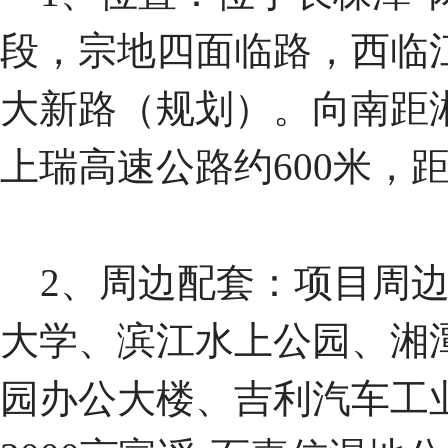
段，宗地四面临路，西临
大新路（规划）。向南距湘
上瑞高速公路约600米，距
2、周边配套：项目周边
大学、滨江水上公园、湘
园办公大楼、吉利汽车工