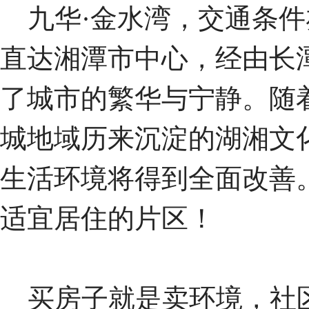
九华·金水湾，交通条件亦
直达湘潭市中心，经由长
了城市的繁华与宁静。随
城地域历来沉淀的湖湘文
生活环境将得到全面改善
适宜居住的片区！
买房子就是卖环境，社区