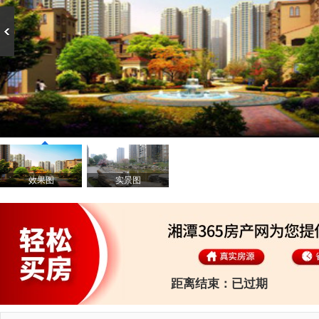
效果图
实景图
距离结束：
已过期