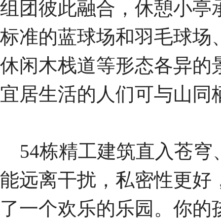
组团彼此融合，休憩小亭
标准的蓝球场和羽毛球场
休闲木栈道等形态各异的
宜居生活的人们可与山同
54栋精工建筑直入苍穹
能远离干扰，私密性更好
了一个欢乐的乐园。你的