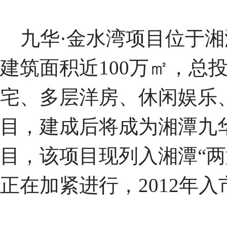
九华·金水湾项目位于湘
建筑面积近100万㎡，总
宅、多层洋房、休闲娱乐
目，建成后将成为湘潭九
目，该项目现列入湘潭“
正在加紧进行，2012年