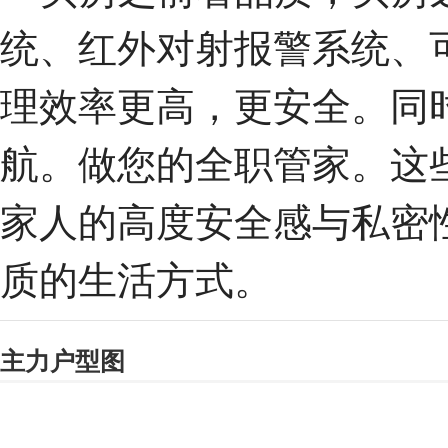
统、红外对射报警系统、
理效率更高，更安全。同
航。做您的全职管家。这
家人的高度安全感与私密
质的生活方式。
主力户型图