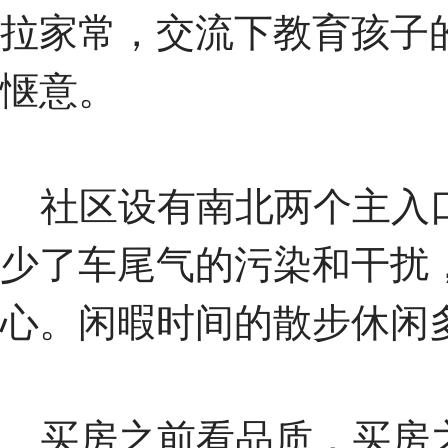
拉家常，交流下教育孩子
惬意。
社区设有南北两个主入口
少了车尾气的污染和干扰
心。闲暇时间的散步休闲
买房之前看品质，买房之