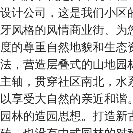
设计公司，这是我们小区
牙风格的风情商业街、为
度的尊重自然地貌和生态
法，营造层叠式的山地园
主轴，贯穿社区南北，水
以享受大自然的亲近和谐
园林的造园思想。打造新