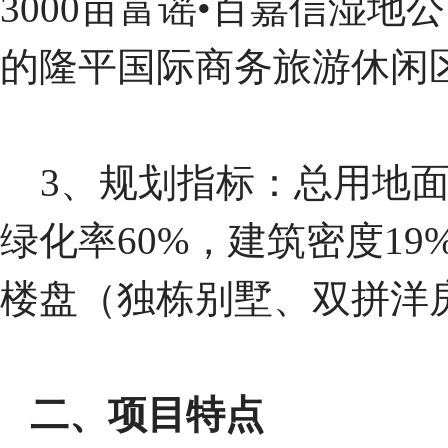
3000亩富谣•百嘉信湿地
的隆平国际商务旅游休闲
3、规划指标：总用地面积
绿化率60%，建筑密度1
楼盘（独栋别墅、双拼洋
二、项目特点