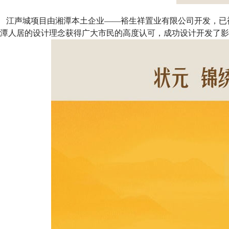
江声城项目由湘潭本土企业——裕生祥置业有限公司开发，已
潭人居的设计理念获得广大市民的高
度认可，成功设计开发了影