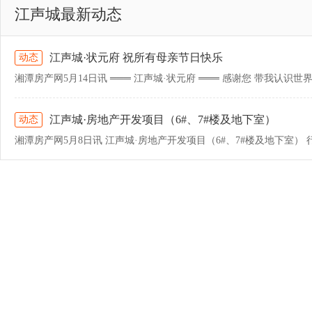
江声城最新动态
江声城·状元府 祝所有母亲节日快乐
动态
江声城·房地产开发项目（6#、7#楼及地下室）
动态