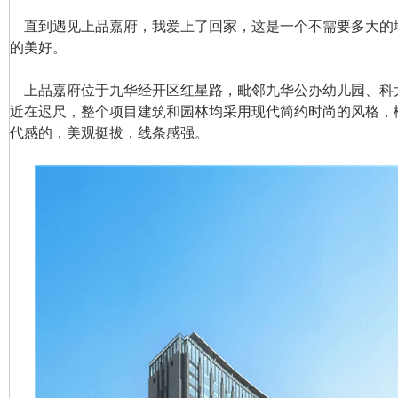
直到遇见上品嘉府，我爱上了回家，这是一个不需要多大的
的美好。
上品嘉府位于九华经开区红星路，毗邻九华公办幼儿园、科
近在迟尺，整个项目建筑和园林均采用现代简约时尚的风格，
代感的，美观挺拔，线条感强。