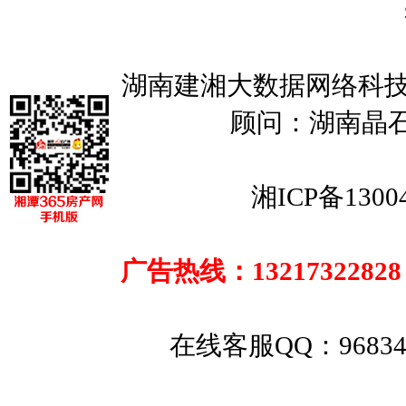
135****86
138****56
137****85
139****08
湖南建湘大数据网络科技
顾问：湖南晶
湘ICP备1300
广告热线：13217322828
在线客服QQ：
9683