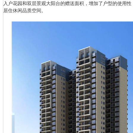
入户花园和双层景观大阳台的赠送面积，增加了户型的使用性
居住休闲品质空间。