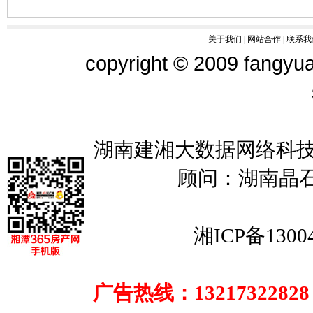
关于我们
|
网站合作
|
联系我
copyright © 2009 fangyua
湖南建湘大数据网络科技
顾问：湖南晶
湘ICP备1300
广告热线：13217322828