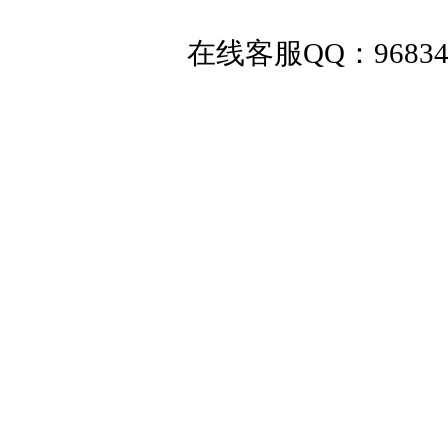
在线客服QQ：
9683