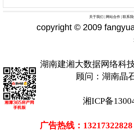
137****85
139****08
关于我们
|
网站合作
|
联系我
copyright © 2009 fangyua
湖南建湘大数据网络科技
顾问：湖南晶
湘ICP备1300
广告热线：13217322828