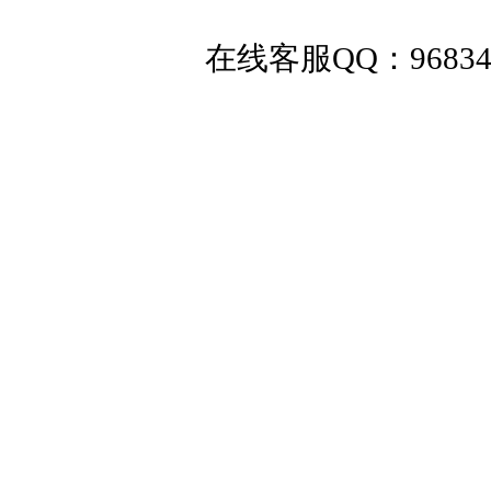
在线客服QQ：
9683