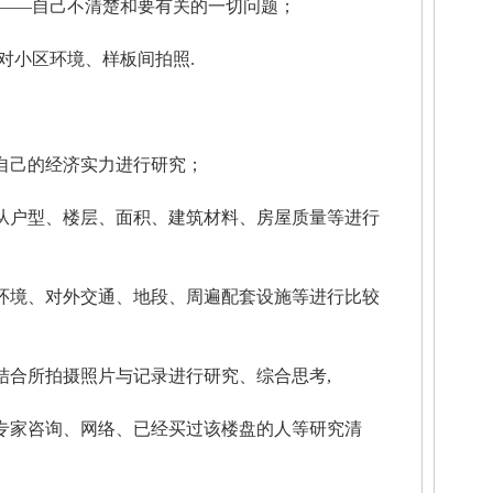
——自己不清楚和要有关的一切问题；
对小区环境、样板间拍照.
己的经济实力进行研究；
户型、楼层、面积、建筑材料、房屋质量等进行
境、对外交通、地段、周遍配套设施等进行比较
合所拍摄照片与记录进行研究、综合思考,
家咨询、网络、已经买过该楼盘的人等研究清