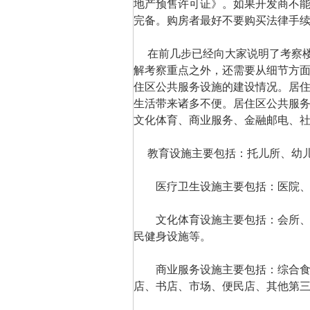
地产预售许可证》。如果开发商不
完备。购房者最好不要购买法律手
在前几步已经向大家说明了考察楼
解考察重点之外，还需要从细节方
住区公共服务设施的建设情况。居
生活带来诸多不便。居住区公共服务
文化体育、商业服务、金融邮电、
教育设施主要包括：托儿所、幼儿
医疗卫生设施主要包括：医院、
文化体育设施主要包括：会所、文
民健身设施等。
商业服务设施主要包括：综合食品
店、书店、市场、便民店、其他第