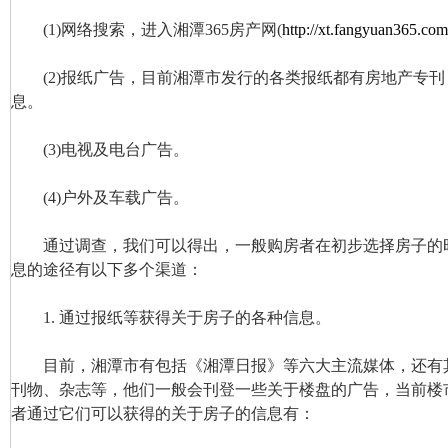
(1)网络搜索，进入湘潭365房产网(
http://xt.fangyuan365.com
(2)报纸广告，目前湘潭市发行的各类报纸都有房地产专刊
息。
(3)电视及电台广告。
(4)户外及车载广告。
通过调查，我们可以得出，一般购房者在初步选择房子的
息的途径有以下多个渠道：
1. 通过报纸等获得关于房子的各种信息。
目前，湘潭市有包括《湘潭日报》等六大主流媒体，还有
刊物、杂志等，他们一般会刊登一些关于楼盘的广告，当前楼
者通过它们可以获得的关于房子的信息有：