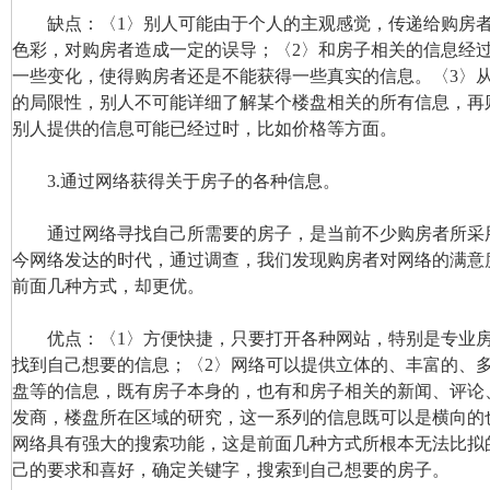
缺点：〈1〉别人可能由于个人的主观感觉，传递给购房者
色彩，对购房者造成一定的误导；〈2〉和房子相关的信息经
一些变化，使得购房者还是不能获得一些真实的信息。〈3〉
的局限性，别人不可能详细了解某个楼盘相关的所有信息，再
别人提供的信息可能已经过时，比如价格等方面。
3.通过网络获得关于房子的各种信息。
通过网络寻找自己所需要的房子，是当前不少购房者所采
今网络发达的时代，通过调查，我们发现购房者对网络的满意
前面几种方式，却更优。
优点：〈1〉方便快捷，只要打开各种网站，特别是专业房
找到自己想要的信息；〈2〉网络可以提供立体的、丰富的、
盘等的信息，既有房子本身的，也有和房子相关的新闻、评论
发商，楼盘所在区域的研究，这一系列的信息既可以是横向的
网络具有强大的搜索功能，这是前面几种方式所根本无法比拟
己的要求和喜好，确定关键字，搜索到自己想要的房子。